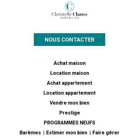
NOUS CONTACTER
Achat maison
Location maison
Achat appartement
Location appartement
Vendre mon bien
Prestige
PROGRAMMES NEUFS
Barèmes
Estimer mon bien
Faire gérer