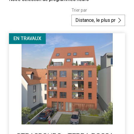
Trier par
EN TRAVAUX