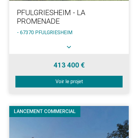
PFULGRIESHEIM - LA
PROMENADE
- 67370 PFULGRIESHEIM
413 400 €
Voir le projet
LANCEMENT COMMERCIAL