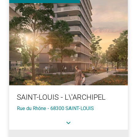
SAINT-LOUIS - L\'ARCHIPEL
Rue du Rhône - 68300 SAINT-LOUIS