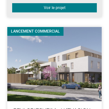
Voir le projet
LANCEMENT COMMERCIAL