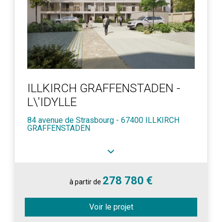
ILLKIRCH GRAFFENSTADEN -
L\'IDYLLE
84 avenue de Strasbourg - 67400 ILLKIRCH
GRAFFENSTADEN
278 780 €
à partir de
Voir le projet