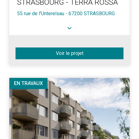
STRASBOURG - TERRA ROSSA
55 rue de l'Unterelsau - 67200 STRASBOURG
Voir le projet
EN TRAVAUX