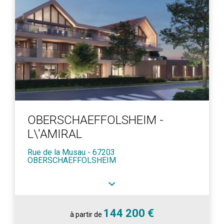
OBERSCHAEFFOLSHEIM -
L\'AMIRAL
Rue de la Musau - 67203
OBERSCHAEFFOLSHEIM
144 200 €
à partir de