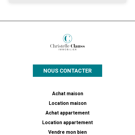
NOUS CONTACTER
Achat maison
Location maison
Achat appartement
Location appartement
Vendre mon bien