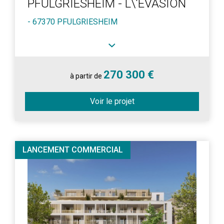
PFULGRIESHEIM - L\'EVASION
- 67370 PFULGRIESHEIM
270 300 €
à partir de
Voir le projet
LANCEMENT COMMERCIAL