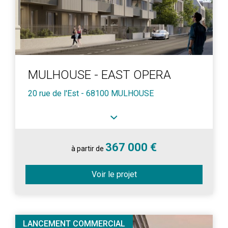
MULHOUSE - EAST OPERA
20 rue de l'Est - 68100 MULHOUSE
367 000 €
à partir de
Voir le projet
LANCEMENT COMMERCIAL