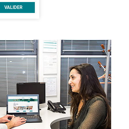
VALIDER