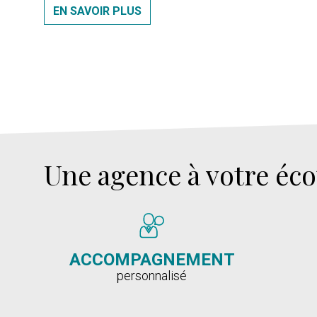
EN SAVOIR PLUS
Une agence à votre éc
ACCOMPAGNEMENT
personnalisé