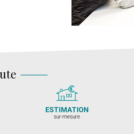
oute
ESTIMATION
sur-mesure