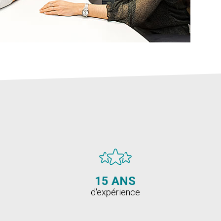
15 ANS
d'expérience