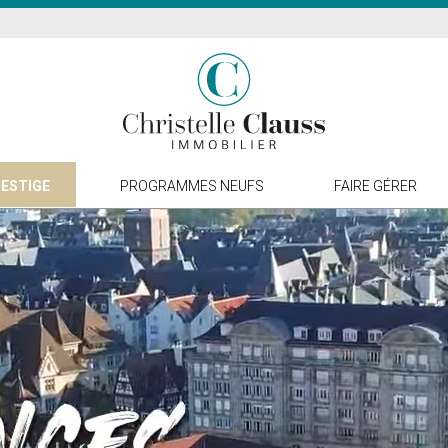
ESTIGE
PROGRAMMES NEUFS
FAIRE GÉRER