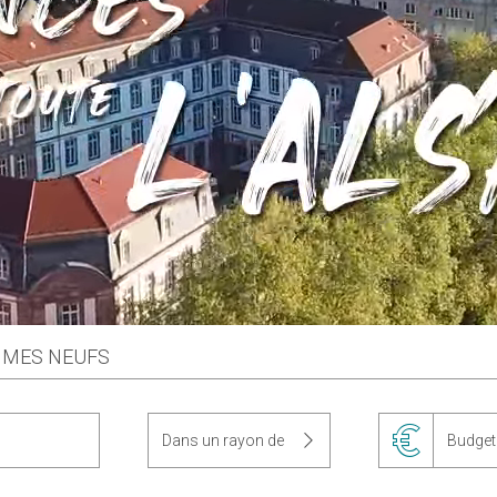
MES NEUFS