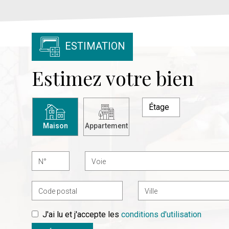
ESTIMATION
Estimez votre bien
Maison
Appartement
J'ai lu et j'accepte les
conditions d'utilisation