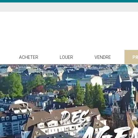
ACHETER
LOUER
VENDRE
PR