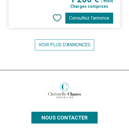
/ mois
Charges comprises
Consultez l’annonce
VOIR PLUS D’ANNONCES
NOUS CONTACTER