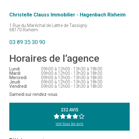
Christelle Clauss Immobilier - Hagenbach Rixheim
1 Rue du Maréchal de Lattre de Tassigny
68170 Rixheim
03 89 35 30 90
Horaires de l’agence
Lundi
09h00 à 12h00 - 13h30 à 18h30
Mardi
09h00 à 12h00 - 13h30 à 18h30
Mercredi
09h00 à 12h00 - 13h30 à 18h30
Jeudi
09h00 à 12h00 - 13h30 à 18h30
Vendredi
09h00 à 12h00 - 13h30 à 18h30
Samedi sur rendez-vous.
232 AVIS
Voir tous les avis