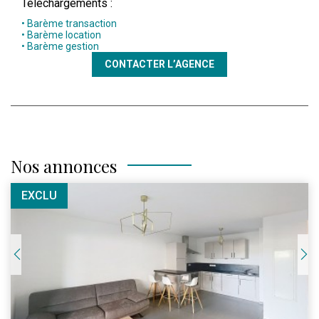
Téléchargements :
• Barème transaction
• Barème location
• Barème gestion
CONTACTER L’AGENCE
Nos annonces
EXCLU