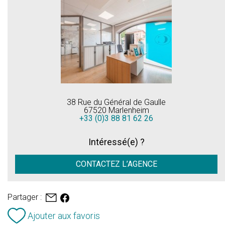
38 Rue du Général de Gaulle
67520 Marlenheim
+33 (0)3 88 81 62 26
Intéressé(e) ?
CONTACTEZ L’AGENCE
Partager :
Ajouter aux favoris