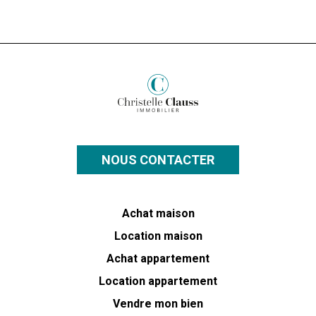
NOUS CONTACTER
Achat maison
Location maison
Achat appartement
Location appartement
Vendre mon bien