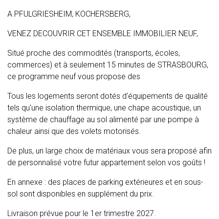
A PFULGRIESHEIM, KOCHERSBERG,
VENEZ DECOUVRIR CET ENSEMBLE IMMOBILIER NEUF,
Situé proche des commodités (transports, écoles,
commerces) et à seulement 15 minutes de STRASBOURG,
ce programme neuf vous propose des
Tous les logements seront dotés d'équipements de qualité
tels qu'une isolation thermique, une chape acoustique, un
système de chauffage au sol alimenté par une pompe à
chaleur ainsi que des volets motorisés.
De plus, un large choix de matériaux vous sera proposé afin
de personnalisé votre futur appartement selon vos goûts !
En annexe : des places de parking extérieures et en sous-
sol sont disponibles en supplément du prix.
Livraison prévue pour le 1er trimestre 2027.