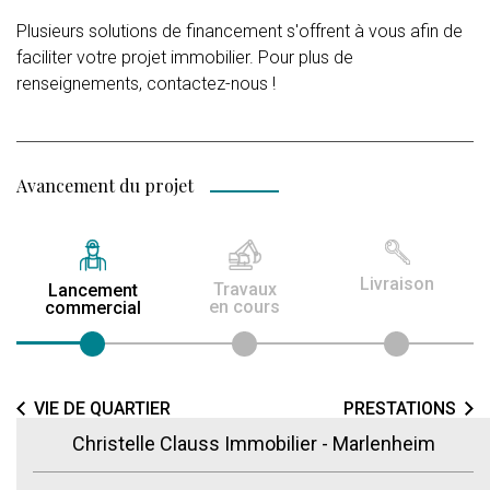
Plusieurs solutions de financement s'offrent à vous afin de
faciliter votre projet immobilier. Pour plus de
renseignements, contactez-nous !
Avancement du projet
Livraison
Travaux
Lancement
en cours
commercial
VIE DE QUARTIER
PRESTATIONS
Christelle Clauss Immobilier - Marlenheim