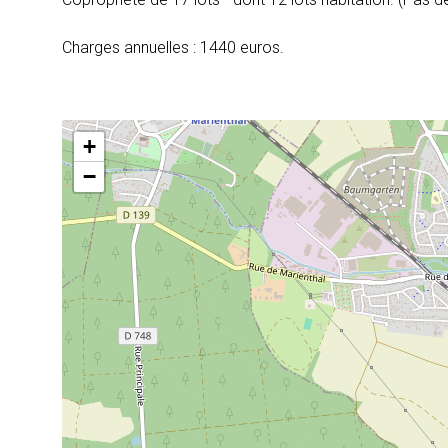
Charges annuelles : 1440 euros.
+
−