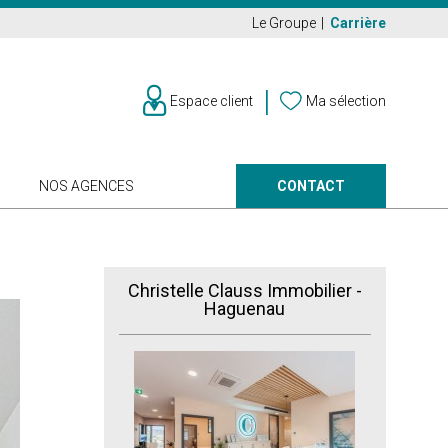
Le Groupe
Carrière
Espace client
Ma sélection
CONTACT
NOS AGENCES
Christelle Clauss Immobilier -
Haguenau