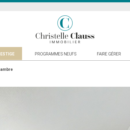
ESTIGE
PROGRAMMES NEUFS
FAIRE GÉRER
chambre