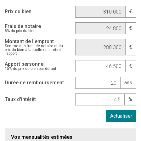
Prix du bien
€
Frais de notaire
€
8% du prix du bien
Montant de l'emprunt
Somme des frais de notaire et du
€
prix du bien à laquelle on a retiré
l’apport
Apport personnel
€
15% du prix du bien par défaut
Durée de remboursement
ans
Taux d'intérêt
%
Actualiser
Vos mensualités estimées