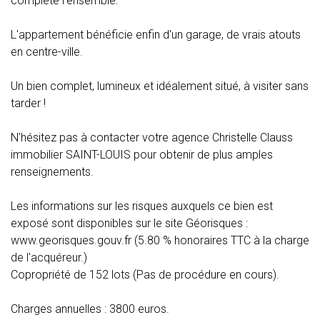
complète l'ensemble.
L'appartement bénéficie enfin d'un garage, de vrais atouts
en centre-ville.
Un bien complet, lumineux et idéalement situé, à visiter sans
tarder !
N'hésitez pas à contacter votre agence Christelle Clauss
immobilier SAINT-LOUIS pour obtenir de plus amples
renseignements.
Les informations sur les risques auxquels ce bien est
exposé sont disponibles sur le site Géorisques :
www.georisques.gouv.fr (5.80 % honoraires TTC à la charge
de l'acquéreur.)
Copropriété de 152 lots (Pas de procédure en cours).
Charges annuelles : 3800 euros.