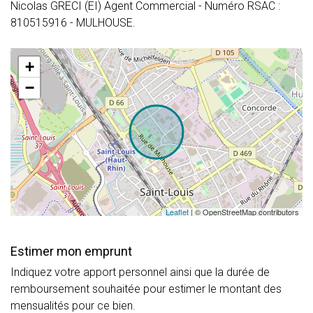
Nicolas GRECI (EI) Agent Commercial - Numéro RSAC :
810515916 - MULHOUSE.
+
−
Leaflet
| © OpenStreetMap contributors
Estimer mon emprunt
Indiquez votre apport personnel ainsi que la durée de
remboursement souhaitée pour estimer le montant des
mensualités pour ce bien.