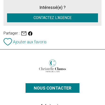
Intéressé(e) ?
CONTACTEZ L’AGENCE
Partager :
Ajouter aux favoris
NOUS CONTACTER