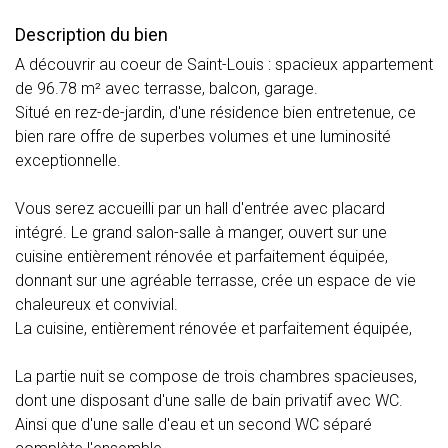
Description du bien
A découvrir au coeur de Saint-Louis : spacieux appartement
de 96.78 m² avec terrasse, balcon, garage.
Situé en rez-de-jardin, d'une résidence bien entretenue, ce
bien rare offre de superbes volumes et une luminosité
exceptionnelle.
Vous serez accueilli par un hall d'entrée avec placard
intégré. Le grand salon-salle à manger, ouvert sur une
cuisine entièrement rénovée et parfaitement équipée,
donnant sur une agréable terrasse, crée un espace de vie
chaleureux et convivial.
La cuisine, entièrement rénovée et parfaitement équipée,
La partie nuit se compose de trois chambres spacieuses,
dont une disposant d'une salle de bain privatif avec WC.
Ainsi que d'une salle d'eau et un second WC séparé