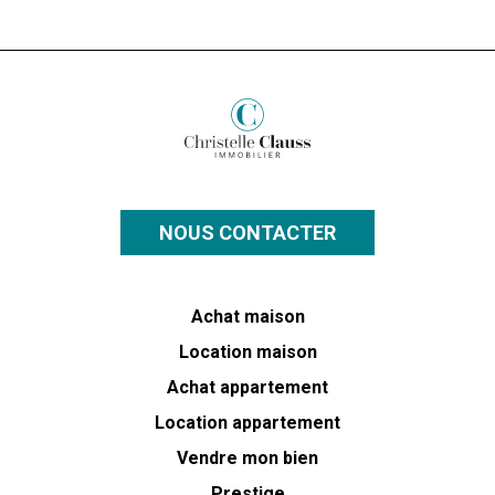
NOUS CONTACTER
Achat maison
Location maison
Achat appartement
Location appartement
Vendre mon bien
Prestige