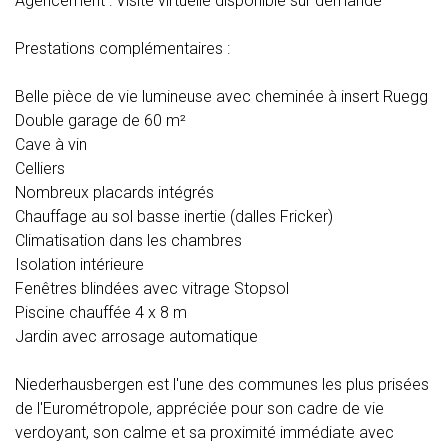
Agencement : Visite virtuelle disponible sur demande
Prestations complémentaires :
Belle pièce de vie lumineuse avec cheminée à insert Ruegg
Double garage de 60 m²
Cave à vin
Celliers
Nombreux placards intégrés
Chauffage au sol basse inertie (dalles Fricker)
Climatisation dans les chambres
Isolation intérieure
Fenêtres blindées avec vitrage Stopsol
Piscine chauffée 4 x 8 m
Jardin avec arrosage automatique
Niederhausbergen est l'une des communes les plus prisées
de l'Eurométropole, appréciée pour son cadre de vie
verdoyant, son calme et sa proximité immédiate avec