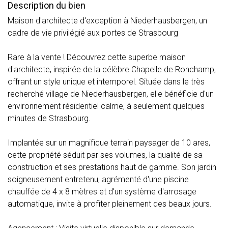
Description du bien
Maison d'architecte d'exception à Niederhausbergen, un
cadre de vie privilégié aux portes de Strasbourg
Rare à la vente ! Découvrez cette superbe maison
d'architecte, inspirée de la célèbre Chapelle de Ronchamp,
offrant un style unique et intemporel. Située dans le très
recherché village de Niederhausbergen, elle bénéficie d'un
environnement résidentiel calme, à seulement quelques
minutes de Strasbourg.
Implantée sur un magnifique terrain paysager de 10 ares,
cette propriété séduit par ses volumes, la qualité de sa
construction et ses prestations haut de gamme. Son jardin
soigneusement entretenu, agrémenté d'une piscine
chauffée de 4 x 8 mètres et d'un système d'arrosage
automatique, invite à profiter pleinement des beaux jours.