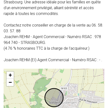
Strasbourg. Une adresse idéale pour les familles en quête
d'un environnement privilégié, alliant sérénité et accès
rapide à toutes les commodités.
Contactez notre conseiller en charge de la vente au 06. 58.
03. 57. 88
Joachim REHM - Agent Commercial - Numéro RSAC : 978
964 740 - STRASBOURG.
(4.76 % honoraires TTC à la charge de l'acquéreur.)
Joachim REHM (EI) Agent Commercial - Numéro RSAC : - .
+
−