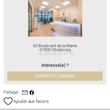
60 Boulevard de la Marne
67000 Strasbourg
+33 (0)3 90 41 24 10
Intéressé(e) ?
CONTACTEZ L’AGENCE
Partager :
Ajouter aux favoris