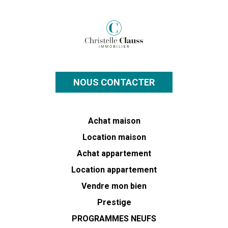
NOUS CONTACTER
Achat maison
Location maison
Achat appartement
Location appartement
Vendre mon bien
Prestige
PROGRAMMES NEUFS