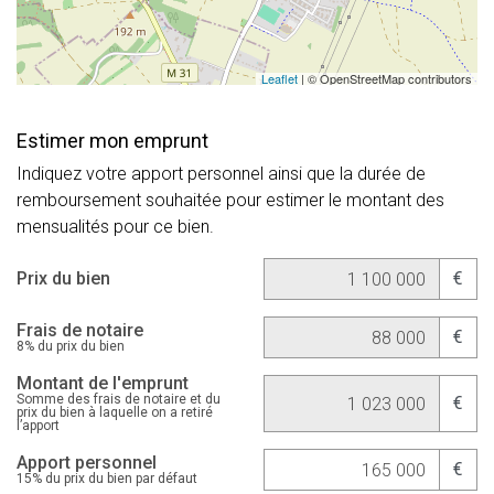
Leaflet
| © OpenStreetMap contributors
Estimer mon emprunt
Indiquez votre apport personnel ainsi que la durée de
remboursement souhaitée pour estimer le montant des
mensualités pour ce bien.
Prix du bien
€
Frais de notaire
€
8% du prix du bien
Montant de l'emprunt
Somme des frais de notaire et du
€
prix du bien à laquelle on a retiré
l’apport
Apport personnel
€
15% du prix du bien par défaut