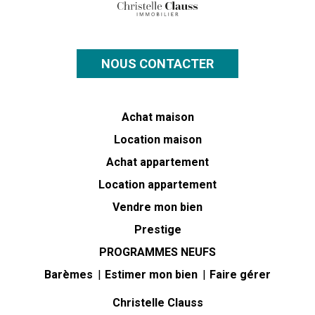
NOUS CONTACTER
Achat maison
Location maison
Achat appartement
Location appartement
Vendre mon bien
Prestige
PROGRAMMES NEUFS
Barèmes
Estimer mon bien
Faire gérer
Christelle Clauss