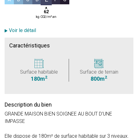
62
kg CO2/m².an
Voir le détail
Caractéristiques
Surface habitable
Surface de terrain
2
2
180m
800m
Description du bien
GRANDE MAISON BIEN SOIGNEE AU BOUT D'UNE
IMPASSE
Elle dispose de 180m² de surface habitable sur 3 niveaux.