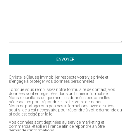
ENVOYER
Christelle Clauss Immobilier respecte votre vie privée et
s'engage à protéger vos données personnelles.
Lorsque vous remplissez notre formulaire de contact, vos
données sont enregistrées dans un fichier informatisé.
Nous recueillons uniquement les données personnelles
nécessaires pour répondre et traiter votre demande.
Nous ne partagerons pas ces informations avec des tiers,
sauf si cela est nécessaire pour répondre à votre demande ou
si cela est exigé par la loi.
Vos données sont destinées au service marketing et
commercial établi en France afin de répondre à votre
demande d'informations.