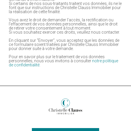
Si certains de nos sous-traitants traitent vos données, ils ne le
font que sur instructions de Christelle Clauss Immobilier pour
la réalisation de cette finalité.
Vous avez le droit de demander l'accès, la rectification ou
l'effacement de vos données personnelles, ainsi que le droit
de retirer votre consentement à tout moment.
Si vous souhaitez exercer ces droits, veuillez nous contacter.
En cliquant sur “Envoyer”, vous acceptez que les données de
ce formulaire soient traitées par Christelle Clauss Immobilier
pour donner suite à votre demande.
Pour en savoir plus sur le traitement de vos données
personnelles, nous vous invitons à consulter
notre politique
de confidentialité
.