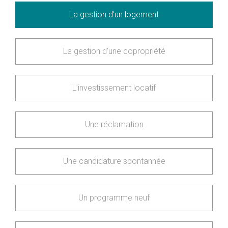
La gestion d’un logement
La gestion d’une copropriété
L’investissement locatif
Une réclamation
Une candidature spontannée
Un programme neuf