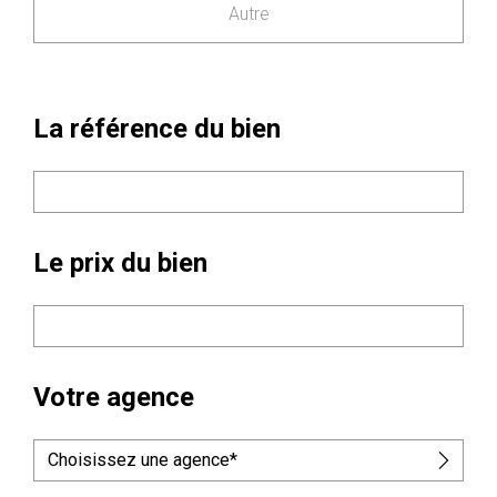
Autre
La référence du bien
Le prix du bien
Votre agence