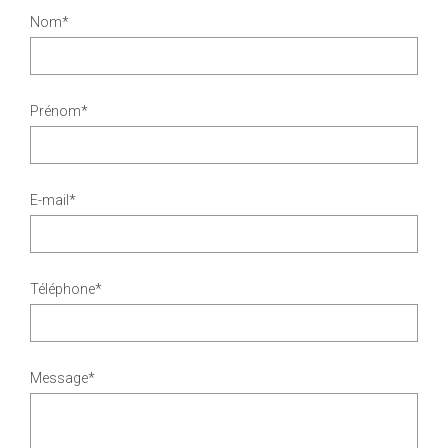
Nom*
Prénom*
E-mail*
Téléphone*
Message*