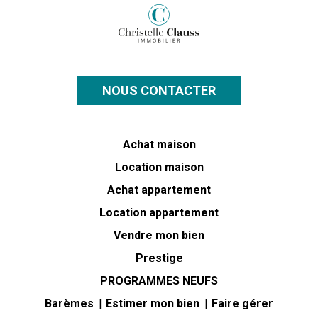
NOUS CONTACTER
Achat maison
Location maison
Achat appartement
Location appartement
Vendre mon bien
Prestige
PROGRAMMES NEUFS
Barèmes
Estimer mon bien
Faire gérer